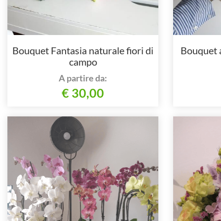
Bouquet Fantasia naturale fiori di
Bouquet as
campo
A partire da:
€ 30,00