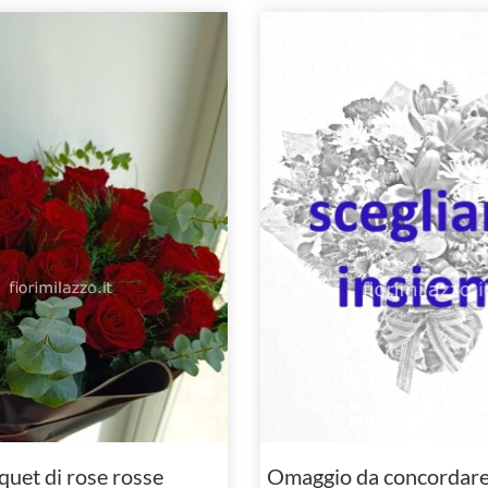
uet di rose rosse
Omaggio da concordare 