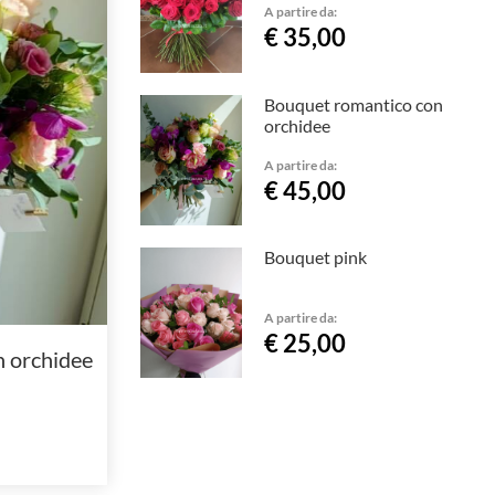
A partire da:
€ 35,00
Bouquet romantico con
orchidee
A partire da:
€ 45,00
Bouquet pink
A partire da:
€ 25,00
 orchidee