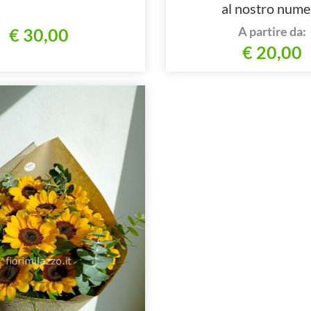
al nostro nume
A partire da:
€ 30,00
€ 20,00