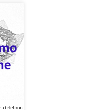
a telefono