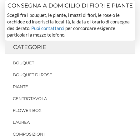
CONSEGNA A DOMICILIO DI FIORI E PIANTE
Scegli fra i bouquet, le piante, i mazzi di fiori, le rose o le
orchidee ed inserisci la località, la data e l’orario di consegna
desiderato.
Puoi contattarci
per concordare esigenze
particolari a mezzo telefono.
CATEGORIE
BOUQUET
BOUQUET DI ROSE
PIANTE
CENTROTAVOLA
FLOWER BOX
LAUREA
COMPOSIZIONI