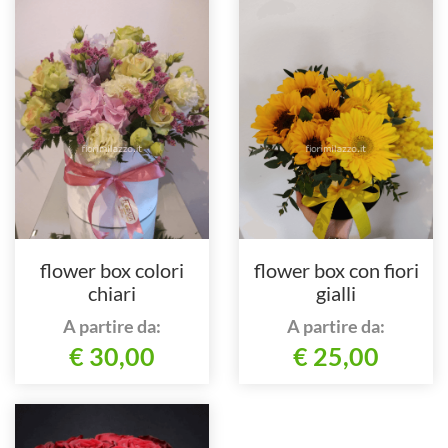
flower box colori
flower box con fiori
chiari
gialli
A partire da:
A partire da:
€ 30,00
€ 25,00