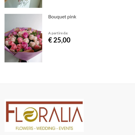
Bouquet pink
A partire da:
€ 25,00