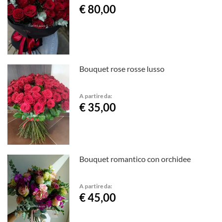
€ 80,00
Bouquet rose rosse lusso
A partire da:
€ 35,00
Bouquet romantico con orchidee
A partire da:
€ 45,00