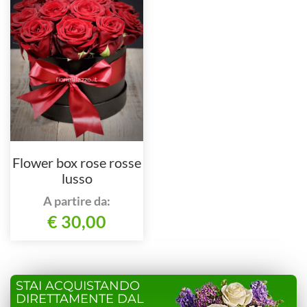
Flower box rose rosse
lusso
A partire da:
€ 30,00
STAI ACQUISTANDO
DIRETTAMENTE DAL