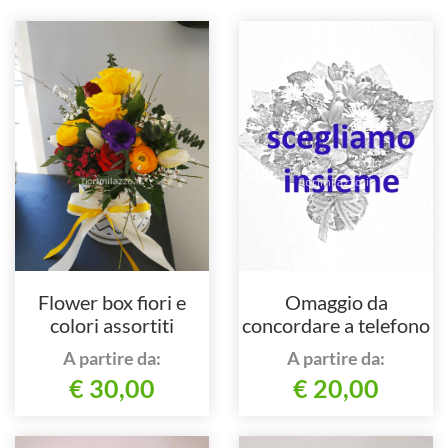
Flower box fiori e
Omaggio da
colori assortiti
concordare a telefono
al nostro numero
A partire da:
A partire da:
€ 30,00
€ 20,00