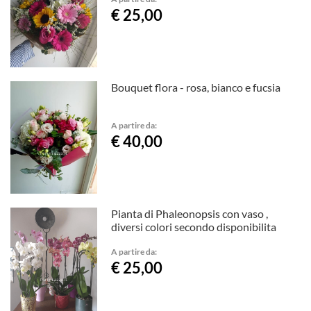
€ 25,00
Bouquet flora - rosa, bianco e fucsia
A partire da:
€ 40,00
Pianta di Phaleonopsis con vaso ,
diversi colori secondo disponibilita
A partire da:
€ 25,00