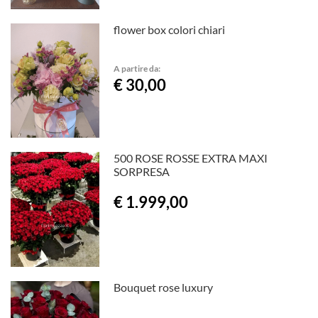
flower box colori chiari
A partire da:
€ 30,00
500 ROSE ROSSE EXTRA MAXI
SORPRESA
€ 1.999,00
Bouquet rose luxury