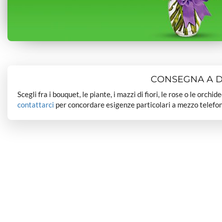
CONSEGNA A DO
Scegli fra i bouquet, le piante, i mazzi di fiori, le rose o le orchi
contattarci
per concordare esigenze particolari a mezzo telefon