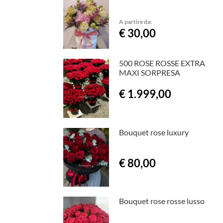
A partire da:
€ 30,00
500 ROSE ROSSE EXTRA
MAXI SORPRESA
€ 1.999,00
Bouquet rose luxury
€ 80,00
Bouquet rose rosse lusso