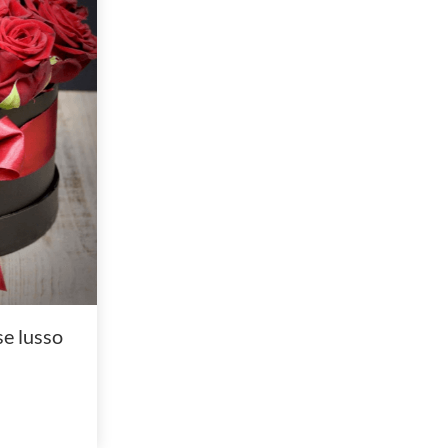
se lusso