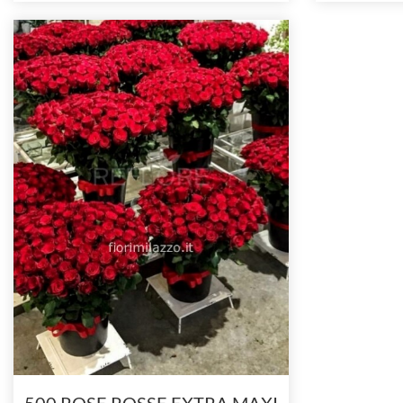
500 ROSE ROSSE EXTRA MAXI