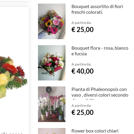
Bouquet assortito di fiori
freschi colorati.
A partire da:
€ 25,00
Bouquet flora - rosa, bianco
e fucsia
A partire da:
€ 40,00
Pianta di Phaleonopsis con
vaso , diversi colori secondo
disponibilita
A partire da:
€ 25,00
flower box colori chiari