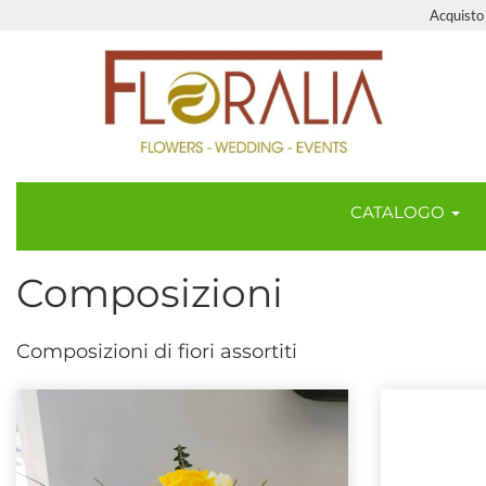
Acquisto 
CATALOGO
Composizioni
Composizioni di fiori assortiti