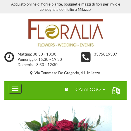
Acquisto online di fiori e piante, bouquet e mazzi di fiori per invio e
consegna a domicilio a Milazzo.
Mattina: 08:30 - 13:00
3395819307
Pomeriggio: 15:30 - 19:30
Domenica: 8:30 - 12:30
Via Tommaso De Gregorio, 41, Milazzo.
CATALOGO