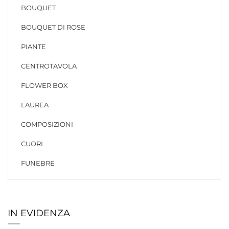
BOUQUET
BOUQUET DI ROSE
PIANTE
CENTROTAVOLA
FLOWER BOX
LAUREA
COMPOSIZIONI
CUORI
FUNEBRE
IN EVIDENZA