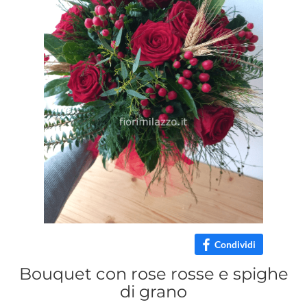
Condividi
Bouquet con rose rosse e spighe
di grano