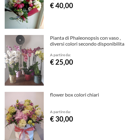
€ 40,00
Pianta di Phaleonopsis con vaso ,
diversi colori secondo disponibilita
A partire da:
€ 25,00
flower box colori chiari
A partire da:
€ 30,00