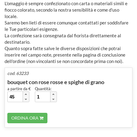
L'omaggio è sempre confezionato con carta o materiali simili e
fiocco colorato, secondo la nostra sensibilità e come d'uso
locale.
Saremo ben lieti di essere comunque contattati per soddisfare
le Tue particolari esigenze.
La confezione sarà consegnata dal fiorista direttamente al
destinatario.
Quanto sopra fatte salve le diverse disposizioni che potrai
inserire nel campo note, presente nella pagina di conclusione
dell'ordine (non vincolanti se non concordate prima con noi).
cod. 63233
bouquet con rose rosse e spighe di grano
a partire da €
Quantità:
ORDINA ORA