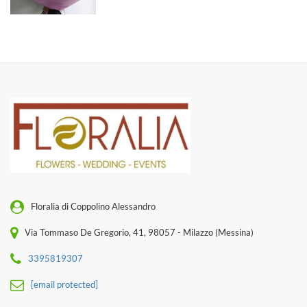
Floralia di Coppolino Alessandro
Via Tommaso De Gregorio, 41, 98057 - Milazzo (Messina)
3395819307
[email protected]