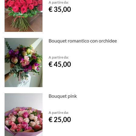
A partire da:
€ 35,00
Bouquet romantico con orchidee
A partire da:
€ 45,00
Bouquet pink
A partire da:
€ 25,00