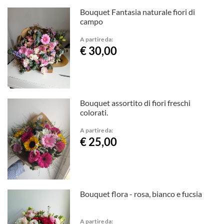
Bouquet Fantasia naturale fiori di
campo
A partire da:
€ 30,00
Bouquet assortito di fiori freschi
colorati.
A partire da:
€ 25,00
Bouquet flora - rosa, bianco e fucsia
A partire da: