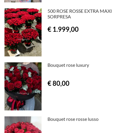
500 ROSE ROSSE EXTRA MAXI
SORPRESA
€ 1.999,00
Bouquet rose luxury
€ 80,00
Bouquet rose rosse lusso